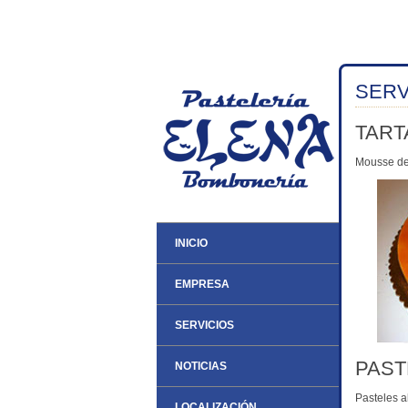
SERV
TART
Mousse de 
INICIO
EMPRESA
SERVICIOS
PAST
NOTICIAS
Pasteles a
LOCALIZACIÓN