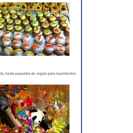
a, hasta paquetes de regalo para nacimientos,