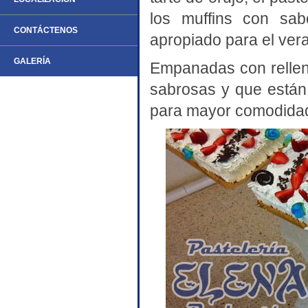
los muffins con sab
CONTÁCTENOS
apropiado para el vera
GALERÍA
Empanadas con rellen
sabrosas y que están
para mayor comodidad 