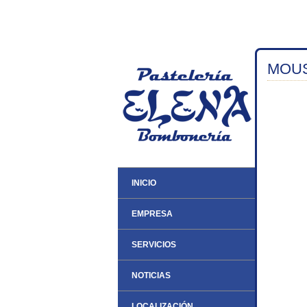
MOU
INICIO
EMPRESA
SERVICIOS
NOTICIAS
LOCALIZACIÓN