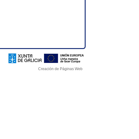
Creación de Páginas Web